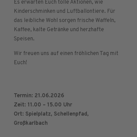
Es erwarten Euch tolle Aktionen, wie
Kinderschminken und Luftballontiere. Für
das leibliche Wohl sorgen frische Waffeln,
Kaffee, kalte Getränke und herzhafte
Speisen.
Wir freuen uns auf einen fröhlichen Tag mit
Euch!
Termin: 21.06.2026
Zeit: 11.00 – 15.00 Uhr
Ort: Spielplatz, Schellenpfad,
Großkarlbach