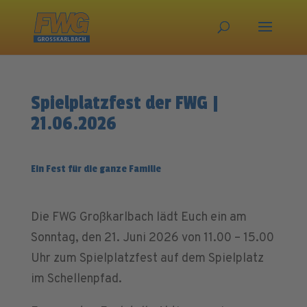
Spielplatzfest der FWG |
21.06.2026
Ein Fest für die ganze Familie
Die FWG Großkarlbach lädt Euch ein am
Sonntag, den 21. Juni 2026 von 11.00 – 15.00
Uhr zum Spielplatzfest auf dem Spielplatz
im Schellenpfad.