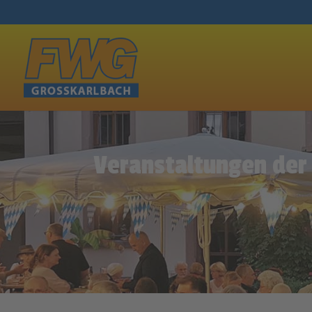
Veranstaltungen der