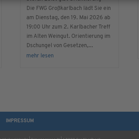
Die FWG Großkarlbach lädt Sie ein
am Dienstag, den 19. Mai 2026 ab
19:00 Uhr zum 2. Karlbacher Treff
im Alten Weingut. Orientierung im
Dschungel von Gesetzen,...
mehr lesen
IMPRESSUM