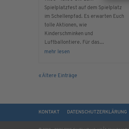
Spielplatzfest auf dem Spielplatz
im Schellenpfad. Es erwarten Euch
tolle Aktionen, wie
Kinderschminken und
Luftballontiere. Für das...
mehr lesen
« Ältere Einträge
KONTAKT
DATENSCHUTZERKLÄRUNG