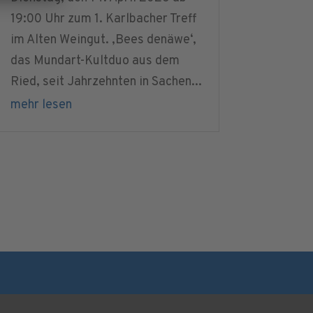
19:00 Uhr zum 1. Karlbacher Treff
im Alten Weingut. ‚Bees denäwe‘,
das Mundart-Kultduo aus dem
Ried, seit Jahrzehnten in Sachen...
mehr lesen