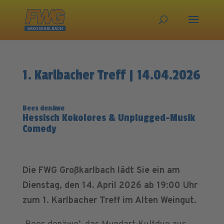
1. Karlbacher Treff | 14.04.2026
Bees denäwe
Hessisch Kokolores & Unplugged-Musik
Comedy
Die FWG Großkarlbach lädt Sie ein am
Dienstag, den 14. April 2026 ab 19:00 Uhr
zum 1. Karlbacher Treff im Alten Weingut.