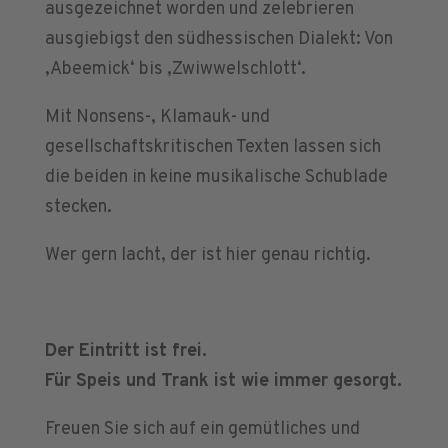
ausgezeichnet worden und zelebrieren
ausgiebigst den südhessischen Dialekt: Von
‚Abeemick‘ bis ‚Zwiwwelschlott‘.
Mit Nonsens-, Klamauk- und
gesellschaftskritischen Texten lassen sich
die beiden in keine musikalische Schublade
stecken.
Wer gern lacht, der ist hier genau richtig.
Der Eintritt ist frei.
Für Speis und Trank ist wie immer gesorgt.
Freuen Sie sich auf ein gemütliches und