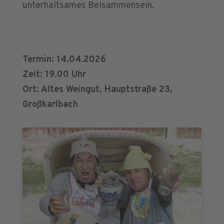
unterhaltsames Beisammensein.
Termin: 14.04.2026
Zeit: 19.00 Uhr
Ort: Altes Weingut, Hauptstraße 23,
Großkarlbach