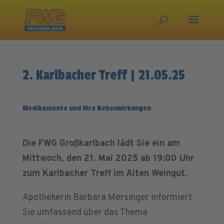
2. Karlbacher Treff | 21.05.25
Medikamente und ihre Nebenwirkungen
Die FWG Großkarlbach lädt Sie ein am
Mittwoch, den 21. Mai 2025 ab 19:00 Uhr
zum Karlbacher Treff im Alten Weingut.
Apothekerin Barbara Mersinger informiert
Sie umfassend über das Thema