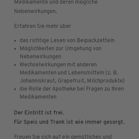
Medikamente und deren mögliche
Nebenwirkungen.
Erfahren Sie mehr über
das richtige Lesen von Beipackzetteln
Möglichkeiten zur Umgehung von
Nebenwirkungen
Wechselwirkungen mit anderen
Medikamenten und Lebensmitteln (z. B.
Johanniskraut, Grapefruit, Milchprodukte)
die Rolle der Apotheke bei Fragen zu Ihren
Medikamenten
Der Eintritt ist frei.
Für Speis und Trank ist wie immer gesorgt.
Freuen Sie sich auf ein gemütliches und