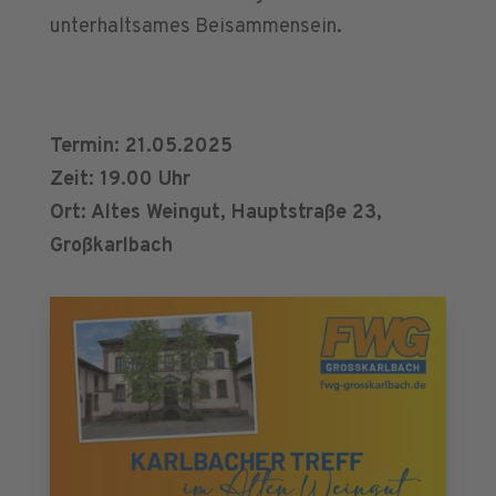
unterhaltsames Beisammensein.
Termin: 21.05.2025
Zeit: 19.00 Uhr
Ort: Altes Weingut, Hauptstraße 23,
Großkarlbach